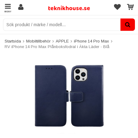
MENY
Startsida
Mobiltillbehör
APPLE
iPhone 14 Pro Max
RV iPhone 14 Pro Max Plånboksfodral i Äkta Läder - Blå