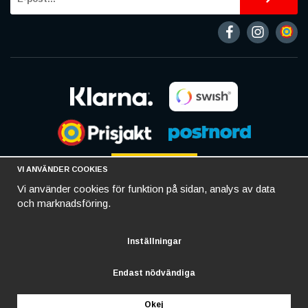
VI ANVÄNDER COOKIES
Vi använder cookies för funktion på sidan, analys av data
och marknadsföring.
Inställningar
Endast nödvändiga
Okej