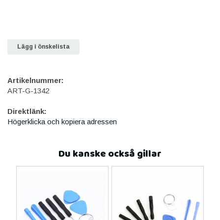
Lägg i önskelista
Artikelnummer:
ART-G-1342
Direktlänk:
Högerklicka och kopiera adressen
Du kanske också gillar