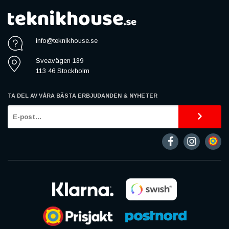
info@teknikhouse.se
Sveavägen 139
113 46 Stockholm
TA DEL AV VÅRA BÄSTA ERBJUDANDEN & NYHETER