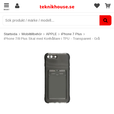
MENY
Startsida
Mobiltillbehör
APPLE
iPhone 7 Plus
iPhone 7/8 Plus Skal med Korthållare i TPU - Transparent - Grå