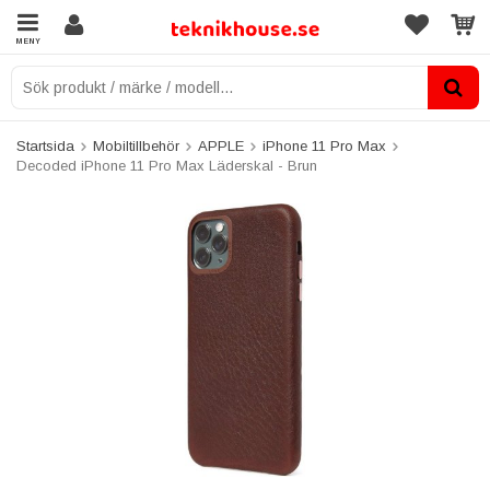
MENY
Startsida
Mobiltillbehör
APPLE
iPhone 11 Pro Max
Decoded iPhone 11 Pro Max Läderskal - Brun