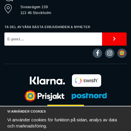
Sveavägen 139
113 46 Stockholm
TA DEL AV VÅRA BÄSTA ERBJUDANDEN & NYHETER
VI ANVÄNDER COOKIES
Vi använder cookies för funktion på sidan, analys av data
och marknadsföring.