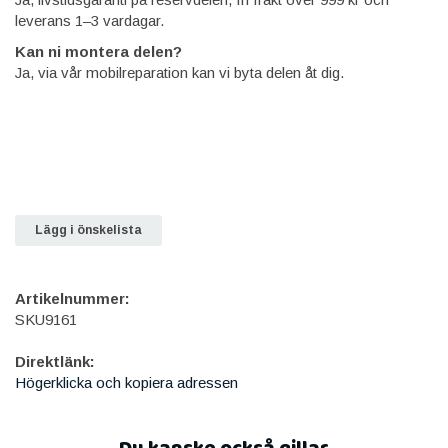
leverans 1–3 vardagar.
Kan ni montera delen?
Ja, via vår mobilreparation kan vi byta delen åt dig.
Lägg i önskelista
Artikelnummer:
SKU9161
Direktlänk:
Högerklicka och kopiera adressen