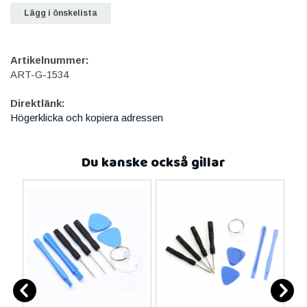
Lägg i önskelista
Artikelnummer:
ART-G-1534
Direktlänk:
Högerklicka och kopiera adressen
Du kanske också gillar