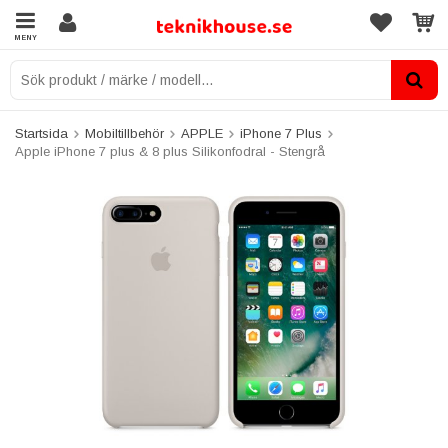
MENY
Startsida
Mobiltillbehör
APPLE
iPhone 7 Plus
Apple iPhone 7 plus & 8 plus Silikonfodral - Stengrå