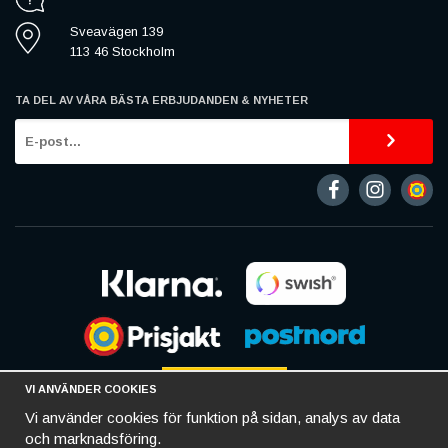
Sveavägen 139
113 46 Stockholm
TA DEL AV VÅRA BÄSTA ERBJUDANDEN & NYHETER
VI ANVÄNDER COOKIES
Vi använder cookies för funktion på sidan, analys av data
och marknadsföring.