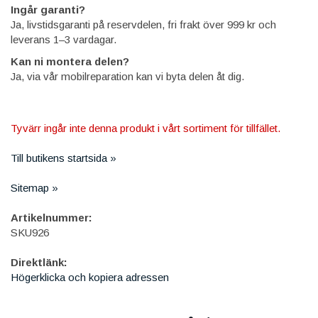
Ingår garanti?
Ja, livstidsgaranti på reservdelen, fri frakt över 999 kr och
leverans 1–3 vardagar.
Kan ni montera delen?
Ja, via vår mobilreparation kan vi byta delen åt dig.
Tyvärr ingår inte denna produkt i vårt sortiment för tillfället.
Till butikens startsida »
Sitemap »
Artikelnummer:
SKU926
Direktlänk:
Högerklicka och kopiera adressen