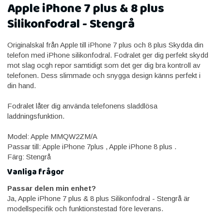
Apple iPhone 7 plus & 8 plus
Silikonfodral - Stengrå
Originalskal från Apple till iPhone 7 plus och 8 plus Skydda din
telefon med iPhone silikonfodral. Fodralet ger dig perfekt skydd
mot slag ocgh repor samtidigt som det ger dig bra kontroll av
telefonen. Dess slimmade och snygga design känns perfekt i
din hand.
Fodralet låter dig använda telefonens sladdlösa
laddningsfunktion.
Model: Apple MMQW2ZM/A
Passar till: Apple iPhone 7plus , Apple iPhone 8 plus .
Färg: Stengrå
Vanliga frågor
Passar delen min enhet?
Ja, Apple iPhone 7 plus & 8 plus Silikonfodral - Stengrå är
modellspecifik och funktionstestad före leverans.