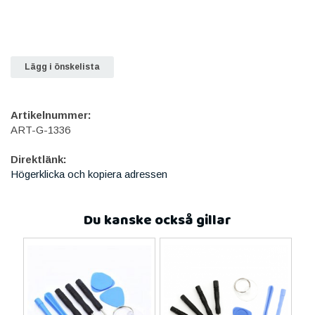
Lägg i önskelista
Artikelnummer:
ART-G-1336
Direktlänk:
Högerklicka och kopiera adressen
Du kanske också gillar