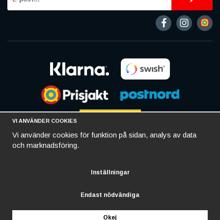
VI ANVÄNDER COOKIES
Vi använder cookies för funktion på sidan, analys av data
och marknadsföring.
Inställningar
Endast nödvändiga
Okej