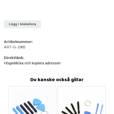
Lägg i önskelista
Artikelnummer:
ART-G-1965
Direktlänk:
Högerklicka och kopiera adressen
Du kanske också gillar