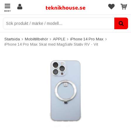
MENY
Startsida
Mobiltillbehör
APPLE
iPhone 14 Pro Max
iPhone 14 Pro Max Skal med MagSafe Stativ RV - Vit