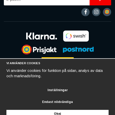
VI ANVÄNDER COOKIES
Vi använder cookies för funktion på sidan, analys av data
och marknadsföring.
Inställningar
Endast nödvändiga
Okej