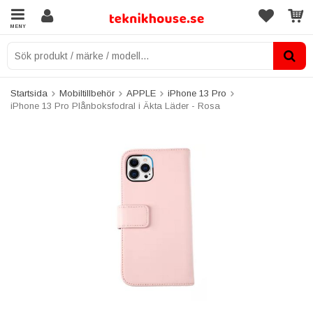
MENY
Startsida
Mobiltillbehör
APPLE
iPhone 13 Pro
iPhone 13 Pro Plånboksfodral i Äkta Läder - Rosa