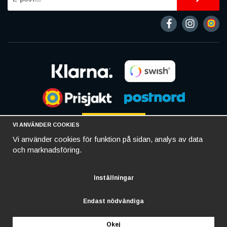
VI ANVÄNDER COOKIES
Vi använder cookies för funktion på sidan, analys av data
och marknadsföring.
Inställningar
Endast nödvändiga
Okej