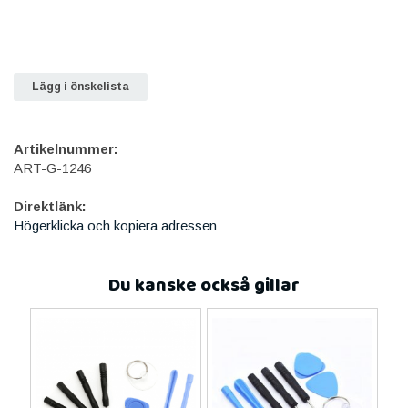
Lägg i önskelista
Artikelnummer:
ART-G-1246
Direktlänk:
Högerklicka och kopiera adressen
Du kanske också gillar