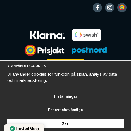
VI ANVÄNDER COOKIES
Vi använder cookies för funktion på sidan, analys av data
och marknadsföring.
Inställningar
Endast nödvändiga
Okej
Trusted Shop