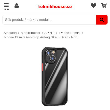
MENY
Startsida
Mobiltillbehör
APPLE
iPhone 13 mini
iPhone 13 mini Anti-drop Airbag Skal - Svart / Röd