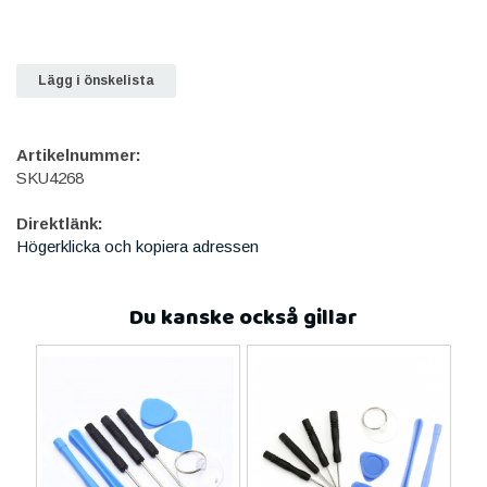
Lägg i önskelista
Artikelnummer:
SKU4268
Direktlänk:
Högerklicka och kopiera adressen
Du kanske också gillar