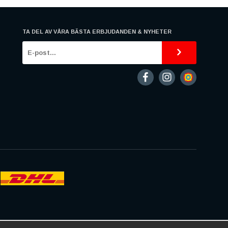
TA DEL AV VÅRA BÄSTA ERBJUDANDEN & NYHETER