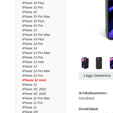
iPhone 16 Plus
iPhone 16 Pro
iPhone 16
iPhone 15 Pro Max
iPhone 15 Plus
iPhone 15 Pro
iPhone 15
iPhone 14 Pro Max
iPhone 14 Plus
iPhone 14 Pro
iPhone 14
iPhone 13 Pro Max
iPhone 13 Pro
iPhone 13 mini
iPhone 13
iPhone 12 Pro Max
iPhone 12 Pro
Lägg i önskelista
iPhone 12 mini
iPhone 12
iPhone SE 2022
Artikelnummer:
iPhone SE 2020
SKU8416
iPhone 11 Pro Max
iPhone 11 Pro
iPhone 11
Direktlänk:
iPhone XR