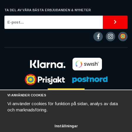
TA DEL AV VÅRA BÄSTA ERBJUDANDEN & NYHETER
VI ANVÄNDER COOKIES
Vi använder cookies för funktion på sidan, analys av data
och marknadsföring.
Inställningar