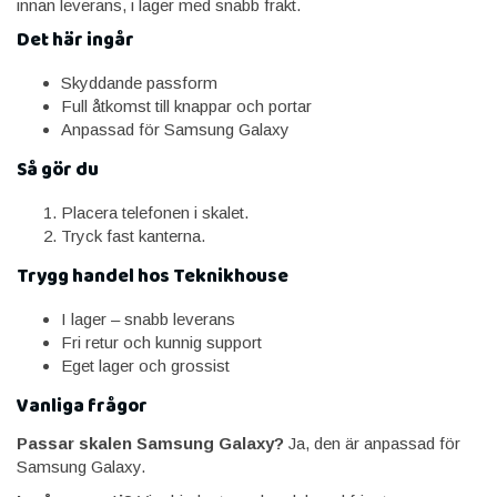
innan leverans, i lager med snabb frakt.
Det här ingår
Skyddande passform
Full åtkomst till knappar och portar
Anpassad för Samsung Galaxy
Så gör du
Placera telefonen i skalet.
Tryck fast kanterna.
Trygg handel hos Teknikhouse
I lager – snabb leverans
Fri retur och kunnig support
Eget lager och grossist
Vanliga frågor
Passar skalen Samsung Galaxy?
Ja, den är anpassad för
Samsung Galaxy.