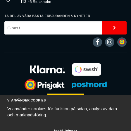
113 46 Stockholm
TA DEL AV VÅRA BÄSTA ERBJUDANDEN & NYHETER
VI ANVÄNDER COOKIES
Vi använder cookies för funktion på sidan, analys av data
och marknadsföring.