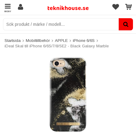
MENY
Startsida
Mobiltillbehör
APPLE
iPhone 6/6S
iDeal Skal till iPhone 6/6S/7/8/SE2 - Black Galaxy Marble