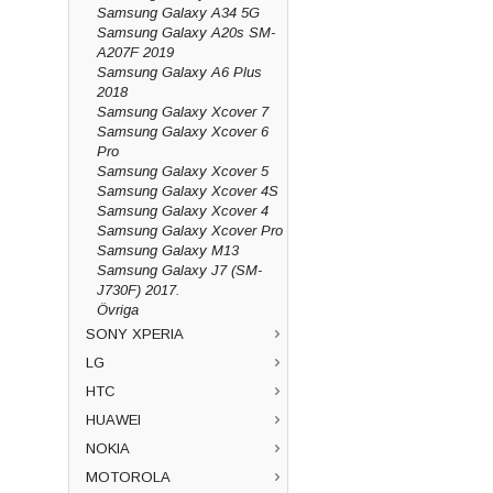
Samsung Galaxy A34 5G
Samsung Galaxy A20s SM-
A207F 2019
Samsung Galaxy A6 Plus
2018
Samsung Galaxy Xcover 7
Samsung Galaxy Xcover 6
Pro
Samsung Galaxy Xcover 5
Samsung Galaxy Xcover 4S
Samsung Galaxy Xcover 4
Samsung Galaxy Xcover Pro
Samsung Galaxy M13
Samsung Galaxy J7 (SM-
J730F) 2017.
Övriga
SONY XPERIA
LG
HTC
HUAWEI
NOKIA
MOTOROLA