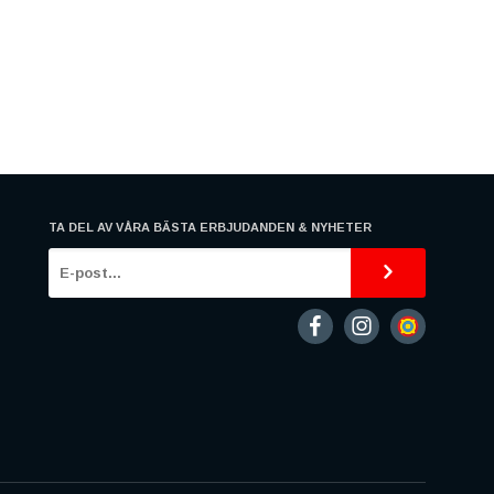
TA DEL AV VÅRA BÄSTA ERBJUDANDEN & NYHETER