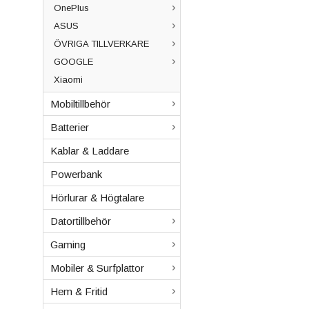
OnePlus
ASUS
ÖVRIGA TILLVERKARE
GOOGLE
Xiaomi
Mobiltillbehör
Batterier
Kablar & Laddare
Powerbank
Hörlurar & Högtalare
Datortillbehör
Gaming
Mobiler & Surfplattor
Hem & Fritid