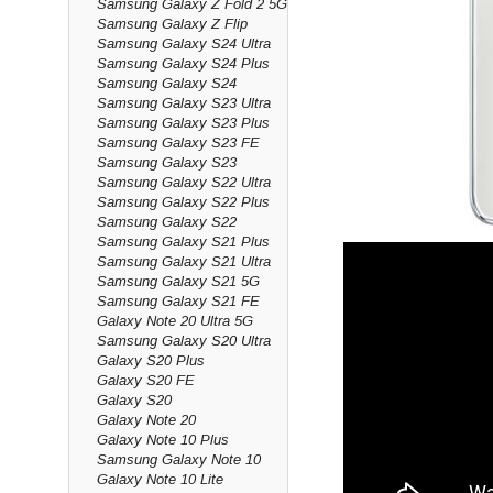
Samsung Galaxy Z Fold 2 5G
Samsung Galaxy Z Flip
Samsung Galaxy S24 Ultra
Samsung Galaxy S24 Plus
Samsung Galaxy S24
Samsung Galaxy S23 Ultra
Samsung Galaxy S23 Plus
Samsung Galaxy S23 FE
Samsung Galaxy S23
Samsung Galaxy S22 Ultra
Samsung Galaxy S22 Plus
Samsung Galaxy S22
Samsung Galaxy S21 Plus
Samsung Galaxy S21 Ultra
Samsung Galaxy S21 5G
Samsung Galaxy S21 FE
Galaxy Note 20 Ultra 5G
Samsung Galaxy S20 Ultra
Galaxy S20 Plus
Galaxy S20 FE
Galaxy S20
Galaxy Note 20
Galaxy Note 10 Plus
Samsung Galaxy Note 10
Galaxy Note 10 Lite