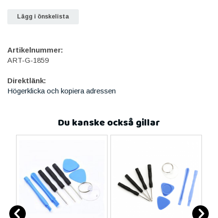
Lägg i önskelista
Artikelnummer:
ART-G-1859
Direktlänk:
Högerklicka och kopiera adressen
Du kanske också gillar