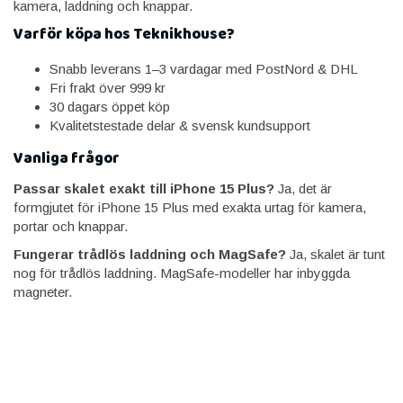
kamera, laddning och knappar.
Varför köpa hos Teknikhouse?
Snabb leverans 1–3 vardagar med PostNord & DHL
Fri frakt över 999 kr
30 dagars öppet köp
Kvalitetstestade delar & svensk kundsupport
Vanliga frågor
Passar skalet exakt till iPhone 15 Plus?
Ja, det är
formgjutet för iPhone 15 Plus med exakta urtag för kamera,
portar och knappar.
Fungerar trådlös laddning och MagSafe?
Ja, skalet är tunt
nog för trådlös laddning. MagSafe-modeller har inbyggda
magneter.