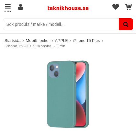
MENY
Startsida
Mobiltillbehör
APPLE
iPhone 15 Plus
iPhone 15 Plus Silikonskal - Grön