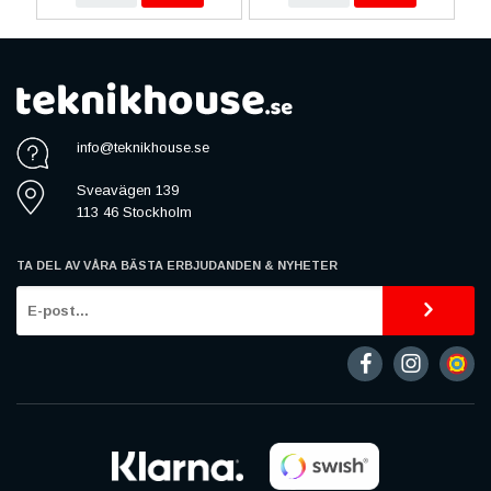
info@teknikhouse.se
Sveavägen 139
113 46 Stockholm
TA DEL AV VÅRA BÄSTA ERBJUDANDEN & NYHETER