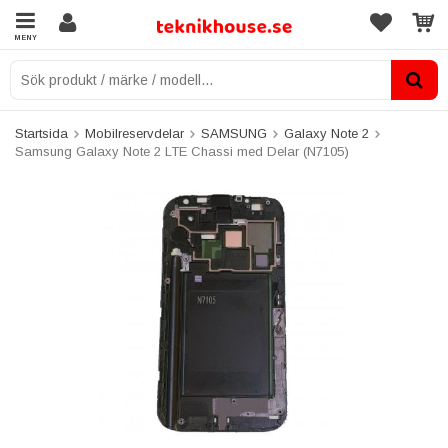
MENY
Startsida
Mobilreservdelar
SAMSUNG
Galaxy Note 2
Samsung Galaxy Note 2 LTE Chassi med Delar (N7105)