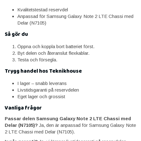
Kvalitetstestad reservdel
Anpassad för Samsung Galaxy Note 2 LTE Chassi med
Delar (N7105)
Så gör du
Öppna och koppla bort batteriet först.
Byt delen och återanslut flexkablar.
Testa och försegla.
Trygg handel hos Teknikhouse
I lager – snabb leverans
Livstidsgaranti på reservdelen
Eget lager och grossist
Vanliga frågor
Passar delen Samsung Galaxy Note 2 LTE Chassi med
Delar (N7105)?
Ja, den är anpassad för Samsung Galaxy Note
2 LTE Chassi med Delar (N7105).