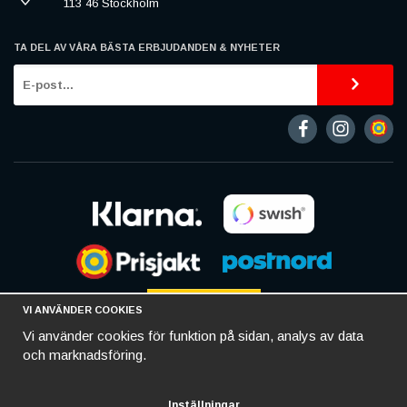
113 46 Stockholm
TA DEL AV VÅRA BÄSTA ERBJUDANDEN & NYHETER
VI ANVÄNDER COOKIES
Vi använder cookies för funktion på sidan, analys av data
och marknadsföring.
Inställningar