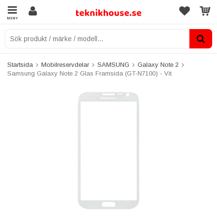
MENY
Startsida
Mobilreservdelar
SAMSUNG
Galaxy Note 2
Samsung Galaxy Note 2 Glas Framsida (GT-N7100) - Vit