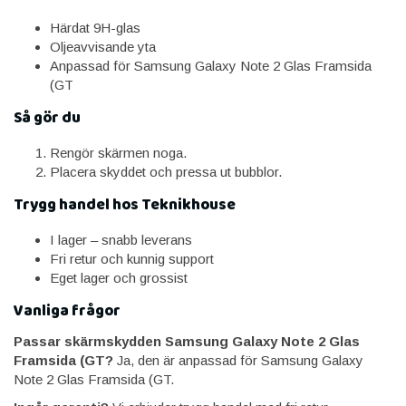
Härdat 9H-glas
Oljeavvisande yta
Anpassad för Samsung Galaxy Note 2 Glas Framsida
(GT
Så gör du
Rengör skärmen noga.
Placera skyddet och pressa ut bubblor.
Trygg handel hos Teknikhouse
I lager – snabb leverans
Fri retur och kunnig support
Eget lager och grossist
Vanliga frågor
Passar skärmskydden Samsung Galaxy Note 2 Glas
Framsida (GT?
Ja, den är anpassad för Samsung Galaxy
Note 2 Glas Framsida (GT.