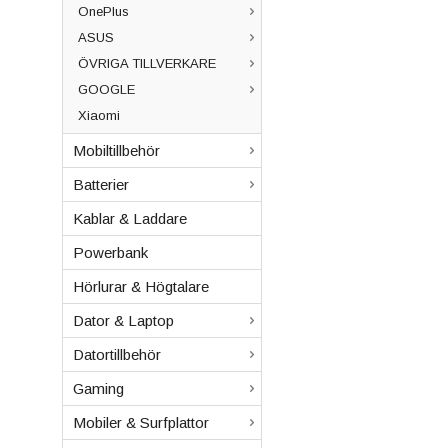
OnePlus
ASUS
ÖVRIGA TILLVERKARE
GOOGLE
Xiaomi
Mobiltillbehör
Batterier
Kablar & Laddare
Powerbank
Hörlurar & Högtalare
Dator & Laptop
Datortillbehör
Gaming
Mobiler & Surfplattor