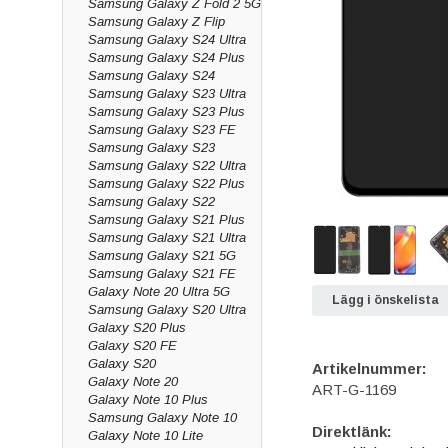
Samsung Galaxy Z Fold 2 5G
Samsung Galaxy Z Flip
Samsung Galaxy S24 Ultra
Samsung Galaxy S24 Plus
Samsung Galaxy S24
Samsung Galaxy S23 Ultra
Samsung Galaxy S23 Plus
Samsung Galaxy S23 FE
Samsung Galaxy S23
Samsung Galaxy S22 Ultra
Samsung Galaxy S22 Plus
Samsung Galaxy S22
Samsung Galaxy S21 Plus
Samsung Galaxy S21 Ultra
Samsung Galaxy S21 5G
Samsung Galaxy S21 FE
Galaxy Note 20 Ultra 5G
Lägg i önskelista
Samsung Galaxy S20 Ultra
Galaxy S20 Plus
Galaxy S20 FE
Galaxy S20
Artikelnummer:
Galaxy Note 20
ART-G-1169
Galaxy Note 10 Plus
Samsung Galaxy Note 10
Direktlänk:
Galaxy Note 10 Lite