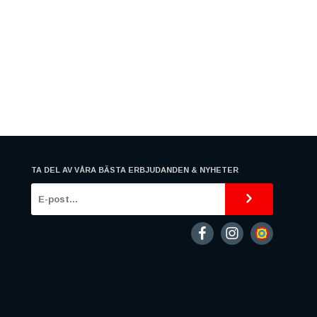
TA DEL AV VÅRA BÄSTA ERBJUDANDEN & NYHETER