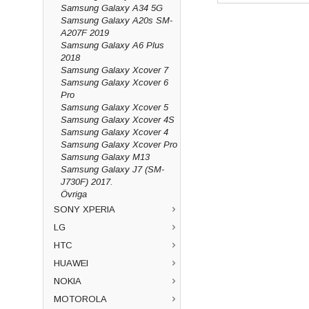
Samsung Galaxy A34 5G
Samsung Galaxy A20s SM-
A207F 2019
Samsung Galaxy A6 Plus
2018
Samsung Galaxy Xcover 7
Samsung Galaxy Xcover 6
Pro
Samsung Galaxy Xcover 5
Samsung Galaxy Xcover 4S
Samsung Galaxy Xcover 4
Samsung Galaxy Xcover Pro
Samsung Galaxy M13
Samsung Galaxy J7 (SM-
J730F) 2017.
Övriga
SONY XPERIA
LG
HTC
HUAWEI
NOKIA
MOTOROLA