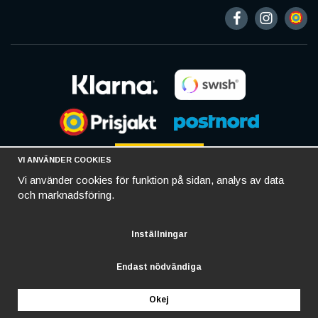
VI ANVÄNDER COOKIES
Vi använder cookies för funktion på sidan, analys av data
och marknadsföring.
Inställningar
Endast nödvändiga
Okej