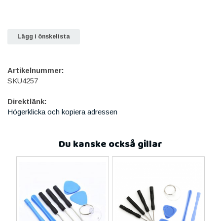
Lägg i önskelista
Artikelnummer:
SKU4257
Direktlänk:
Högerklicka och kopiera adressen
Du kanske också gillar