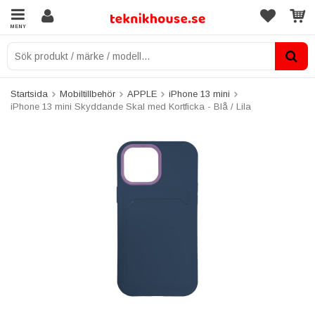
MENY
Startsida
Mobiltillbehör
APPLE
iPhone 13 mini
iPhone 13 mini Skyddande Skal med Kortficka - Blå / Lila