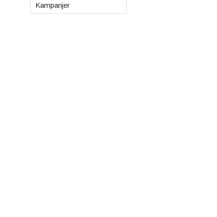
Kampanjer