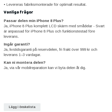
• Levereras fabriksmonterade för optimalt resultat.
Vanliga frågor
Passar delen min iPhone 8 Plus?
Ja, iPhone 8 Plus komplett LCD skärm med smådelar - Svart
är anpassad för iPhone 8 Plus och funktionstestad före
leverans.
Ingår garanti?
Ja, livstidsgaranti på reservdelen, fri frakt över 999 kr och
leverans 1–3 vardagar.
Kan ni montera delen?
Ja, via vår mobilreparation kan vi byta delen åt dig.
Lägg i önskelista