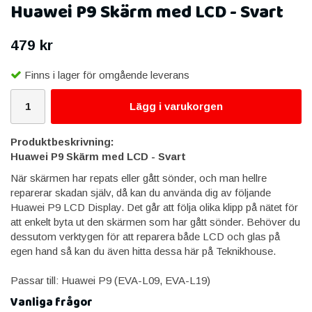
Huawei P9 Skärm med LCD - Svart
479 kr
Finns i lager för omgående leverans
Lägg i varukorgen
Produktbeskrivning:
Huawei P9 Skärm med LCD - Svart
När skärmen har repats eller gått sönder, och man hellre
reparerar skadan själv, då kan du använda dig av följande
Huawei P9 LCD Display. Det går att följa olika klipp på nätet för
att enkelt byta ut den skärmen som har gått sönder. Behöver du
dessutom verktygen för att reparera både LCD och glas på
egen hand så kan du även hitta dessa här på Teknikhouse.
Passar till: Huawei P9 (EVA-L09, EVA-L19)
Vanliga frågor