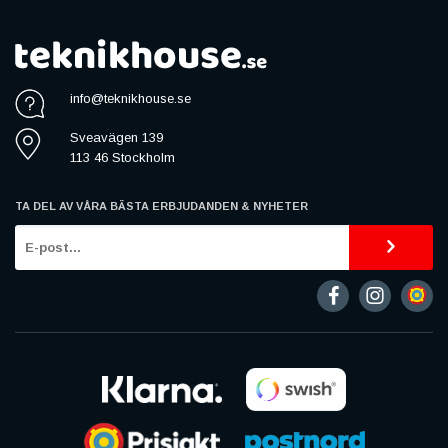
info@teknikhouse.se
Sveavägen 139
113 46 Stockholm
TA DEL AV VÅRA BÄSTA ERBJUDANDEN & NYHETER