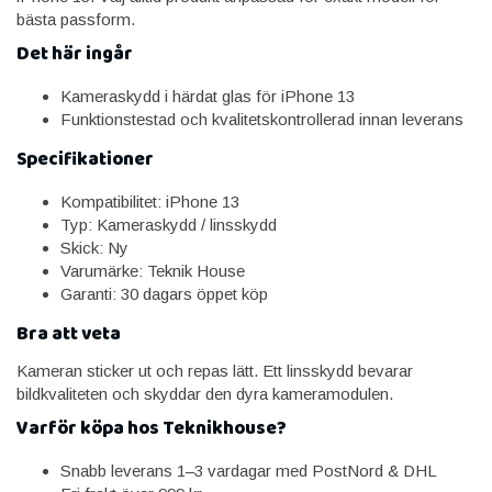
bästa passform.
Det här ingår
Kameraskydd i härdat glas för iPhone 13
Funktionstestad och kvalitetskontrollerad innan leverans
Specifikationer
Kompatibilitet: iPhone 13
Typ: Kameraskydd / linsskydd
Skick: Ny
Varumärke: Teknik House
Garanti: 30 dagars öppet köp
Bra att veta
Kameran sticker ut och repas lätt. Ett linsskydd bevarar
bildkvaliteten och skyddar den dyra kameramodulen.
Varför köpa hos Teknikhouse?
Snabb leverans 1–3 vardagar med PostNord & DHL