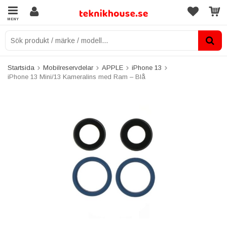
MENY
Startsida
Mobilreservdelar
APPLE
iPhone 13
iPhone 13 Mini/13 Kameralins med Ram – Blå