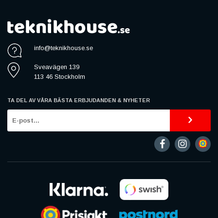
info@teknikhouse.se
Sveavägen 139
113 46 Stockholm
TA DEL AV VÅRA BÄSTA ERBJUDANDEN & NYHETER