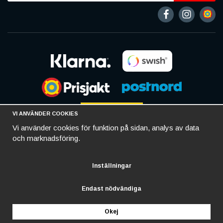
VI ANVÄNDER COOKIES
Vi använder cookies för funktion på sidan, analys av data
och marknadsföring.
Inställningar
Endast nödvändiga
Okej