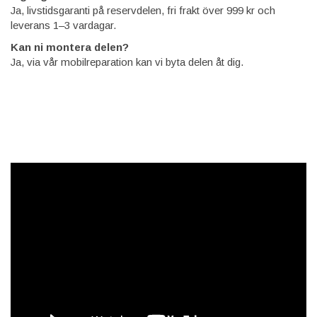
Ja, livstidsgaranti på reservdelen, fri frakt över 999 kr och
leverans 1–3 vardagar.
Kan ni montera delen?
Ja, via vår mobilreparation kan vi byta delen åt dig.