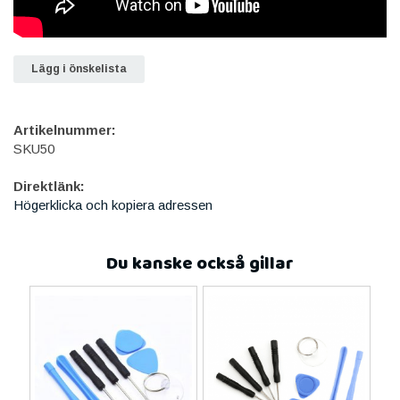
Lägg i önskelista
Artikelnummer:
SKU50
Direktlänk:
Högerklicka och kopiera adressen
Du kanske också gillar