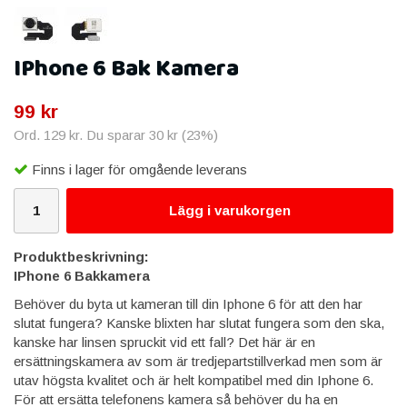
IPhone 6 Bak Kamera
99 kr
Ord.
129 kr
. Du sparar
30 kr
(
23
%)
Finns i lager för omgående leverans
Lägg i varukorgen
Produktbeskrivning:
IPhone 6 Bakkamera
Behöver du byta ut kameran till din Iphone 6 för att den har
slutat fungera? Kanske blixten har slutat fungera som den ska,
kanske har linsen spruckit vid ett fall? Det här är en
ersättningskamera av som är tredjepartstillverkad men som är
utav högsta kvalitet och är helt kompatibel med din Iphone 6.
För att ersätta telefonens kamera så behöver du ha en