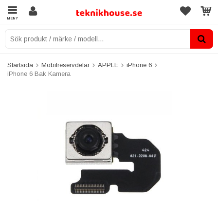
MENY
Startsida
Mobilreservdelar
APPLE
iPhone 6
iPhone 6 Bak Kamera