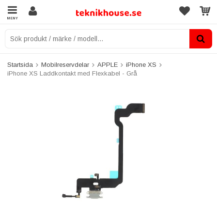
MENY
Startsida
Mobilreservdelar
APPLE
iPhone XS
iPhone XS Laddkontakt med Flexkabel - Grå