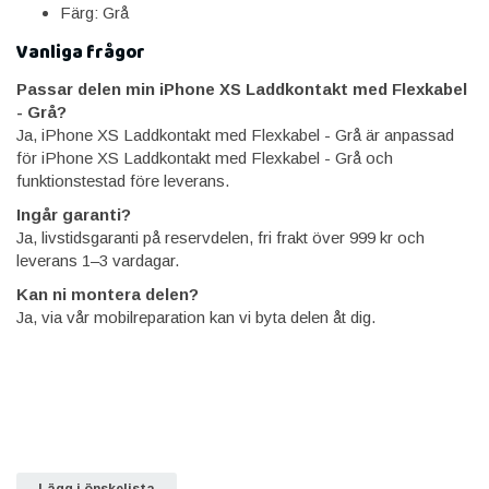
Färg: Grå
Vanliga frågor
Passar delen min iPhone XS Laddkontakt med Flexkabel
- Grå?
Ja, iPhone XS Laddkontakt med Flexkabel - Grå är anpassad
för iPhone XS Laddkontakt med Flexkabel - Grå och
funktionstestad före leverans.
Ingår garanti?
Ja, livstidsgaranti på reservdelen, fri frakt över 999 kr och
leverans 1–3 vardagar.
Kan ni montera delen?
Ja, via vår mobilreparation kan vi byta delen åt dig.
Lägg i önskelista