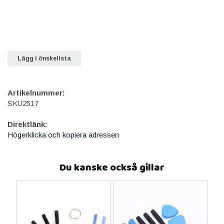
Lägg i önskelista
Artikelnummer:
SKU2517
Direktlänk:
Högerklicka och kopiera adressen
Du kanske också gillar