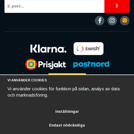
VI ANVÄNDER COOKIES
Vi använder cookies för funktion på sidan, analys av data
och marknadsföring.
Inställningar
Endast nödvändiga