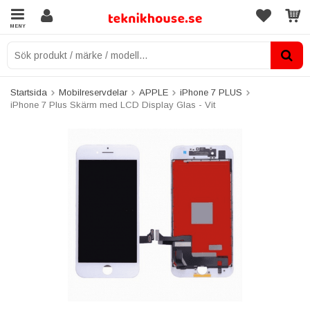
MENY
Startsida
Mobilreservdelar
APPLE
iPhone 7 PLUS
iPhone 7 Plus Skärm med LCD Display Glas - Vit