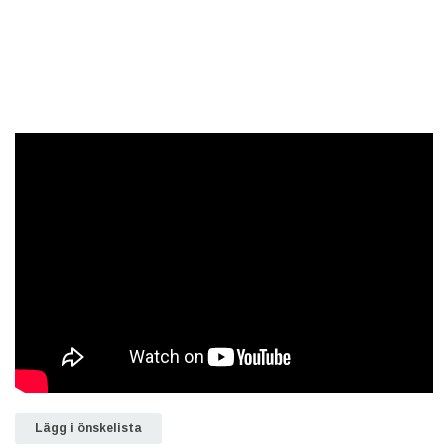
Lägg i önskelista