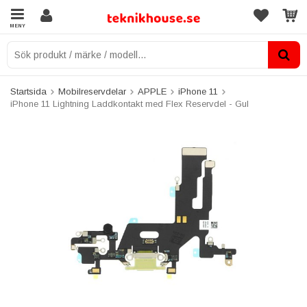
MENY
Startsida
Mobilreservdelar
APPLE
iPhone 11
iPhone 11 Lightning Laddkontakt med Flex Reservdel - Gul