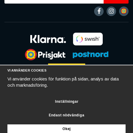
VI ANVÄNDER COOKIES
Vi använder cookies för funktion på sidan, analys av data
och marknadsföring.
Inställningar
Endast nödvändiga
Okej