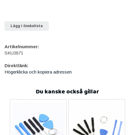
Lägg i önskelista
Artikelnummer:
SKU3871
Direktlänk:
Högerklicka och kopiera adressen
Du kanske också gillar