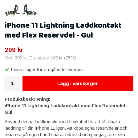
iPhone 11 Lightning Laddkontakt
med Flex Reservdel - Gul
299 kr
Ord.
399 kr
. Du sparar
100 kr
(
25
%)
Finns i lager för omgående leverans
Lägg i varukorgen
Produktbeskrivning:
iPhone 11 Lightning Laddkontakt med Flex Reservdel -
Gul
Använd denna laddkontakt med flexkabel för att få tillbaka
laddning till din iPhone 11 igen. Att köpa egna reservdelar och
reparera på egen hand sparar både tid och pengar, först ska