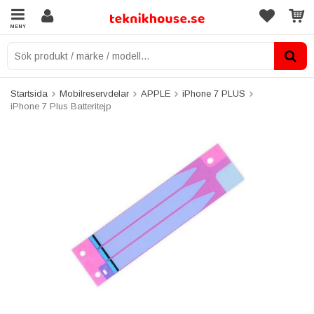
MENY
Startsida
Mobilreservdelar
APPLE
iPhone 7 PLUS
iPhone 7 Plus Batteritejp