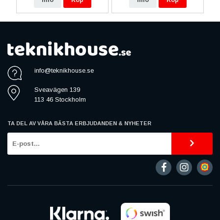
info@teknikhouse.se
Sveavägen 139
113 46 Stockholm
TA DEL AV VÅRA BÄSTA ERBJUDANDEN & NYHETER