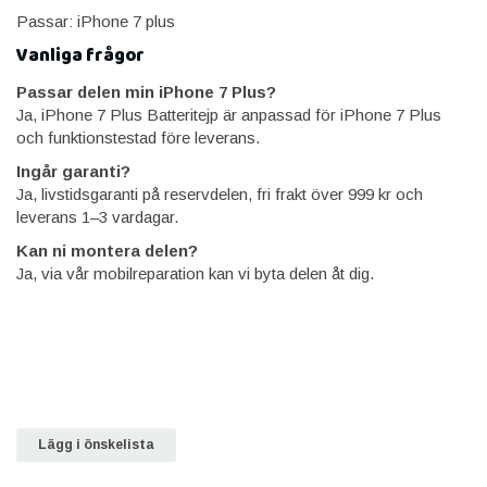
Passar: iPhone 7 plus
Vanliga frågor
Passar delen min iPhone 7 Plus?
Ja, iPhone 7 Plus Batteritejp är anpassad för iPhone 7 Plus
och funktionstestad före leverans.
Ingår garanti?
Ja, livstidsgaranti på reservdelen, fri frakt över 999 kr och
leverans 1–3 vardagar.
Kan ni montera delen?
Ja, via vår mobilreparation kan vi byta delen åt dig.
Lägg i önskelista