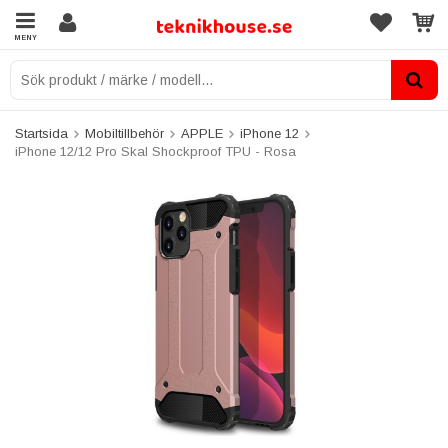
MENY
Startsida
Mobiltillbehör
APPLE
iPhone 12
iPhone 12/12 Pro Skal Shockproof TPU - Rosa