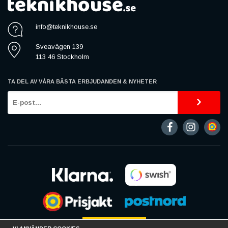
info@teknikhouse.se
Sveavägen 139
113 46 Stockholm
TA DEL AV VÅRA BÄSTA ERBJUDANDEN & NYHETER