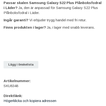
Passar skalen Samsung Galaxy S22 Plus Plånboksfodral
i Läder?
Ja, den är anpassad för Samsung Galaxy S22 Plus
Plånboksfodral i Läder.
Ingår garanti?
Vi erbjuder trygg handel med fri retur.
Finns produkten i lager?
Ja, i lager med snabb leverans.
Lägg i önskelista
Artikelnummer:
SKU8348
Direktlänk:
Högerklicka och kopiera adressen