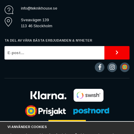
info@teknikhouse.se
Sveavägen 139
113 46 Stockholm
TA DEL AV VÅRA BÄSTA ERBJUDANDEN & NYHETER
VI ANVÄNDER COOKIES