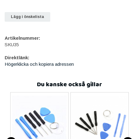
Lägg i önskelista
Artikelnummer:
SKU35
Direktlänk:
Högerklicka och kopiera adressen
Du kanske också gillar