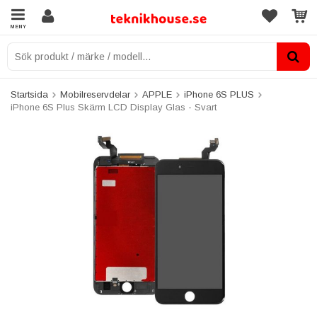
MENY
Startsida
Mobilreservdelar
APPLE
iPhone 6S PLUS
iPhone 6S Plus Skärm LCD Display Glas - Svart