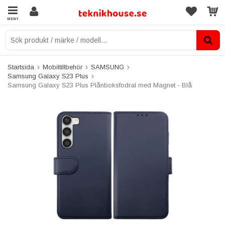
MENY
Startsida
Mobiltillbehör
SAMSUNG
Samsung Galaxy S23 Plus
Samsung Galaxy S23 Plus Plånboksfodral med Magnet - Blå