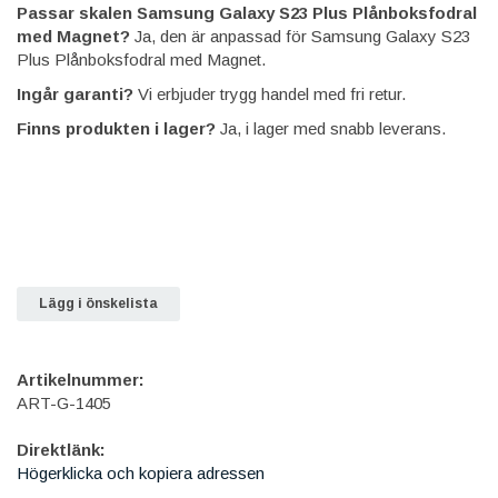
Passar skalen Samsung Galaxy S23 Plus Plånboksfodral
med Magnet?
Ja, den är anpassad för Samsung Galaxy S23
Plus Plånboksfodral med Magnet.
Ingår garanti?
Vi erbjuder trygg handel med fri retur.
Finns produkten i lager?
Ja, i lager med snabb leverans.
Lägg i önskelista
Artikelnummer:
ART-G-1405
Direktlänk:
Högerklicka och kopiera adressen