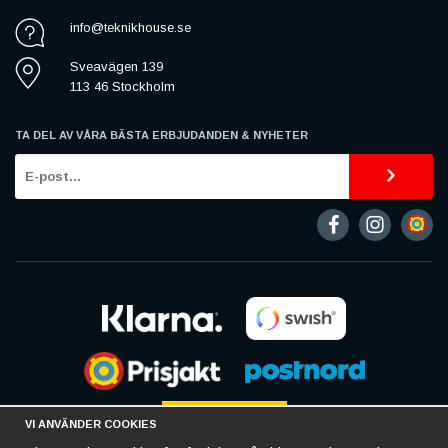
info@teknikhouse.se
Sveavägen 139
113 46 Stockholm
TA DEL AV VÅRA BÄSTA ERBJUDANDEN & NYHETER
VI ANVÄNDER COOKIES