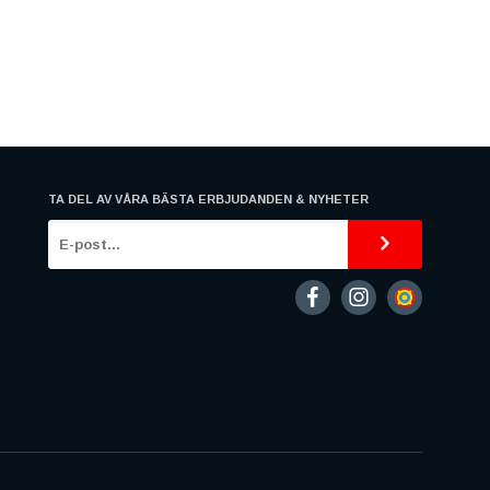
TA DEL AV VÅRA BÄSTA ERBJUDANDEN & NYHETER