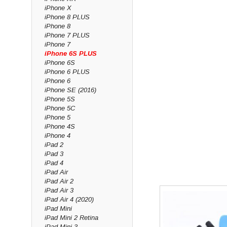
iPhone X
iPhone 8 PLUS
iPhone 8
iPhone 7 PLUS
iPhone 7
iPhone 6S PLUS
iPhone 6S
iPhone 6 PLUS
iPhone 6
iPhone SE (2016)
iPhone 5S
iPhone 5C
iPhone 5
iPhone 4S
iPhone 4
iPad 2
iPad 3
iPad 4
iPad Air
iPad Air 2
iPad Air 3
iPad Air 4 (2020)
iPad Mini
iPad Mini 2 Retina
iPad Mini 3