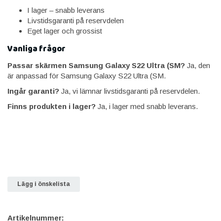
I lager – snabb leverans
Livstidsgaranti på reservdelen
Eget lager och grossist
Vanliga frågor
Passar skärmen Samsung Galaxy S22 Ultra (SM?
Ja, den
är anpassad för Samsung Galaxy S22 Ultra (SM.
Ingår garanti?
Ja, vi lämnar livstidsgaranti på reservdelen.
Finns produkten i lager?
Ja, i lager med snabb leverans.
Lägg i önskelista
Artikelnummer: