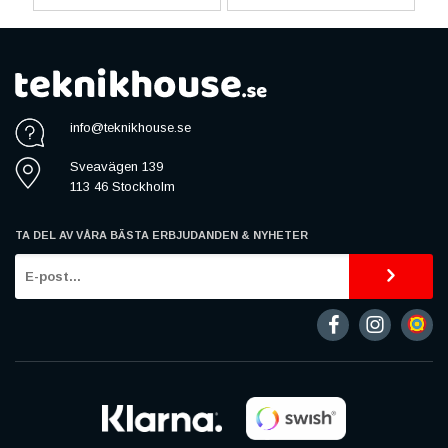
info@teknikhouse.se
Sveavägen 139
113 46 Stockholm
TA DEL AV VÅRA BÄSTA ERBJUDANDEN & NYHETER