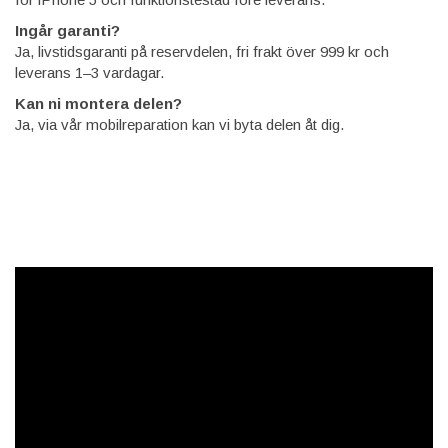
Ingår garanti?
Ja, livstidsgaranti på reservdelen, fri frakt över 999 kr och
leverans 1–3 vardagar.
Kan ni montera delen?
Ja, via vår mobilreparation kan vi byta delen åt dig.