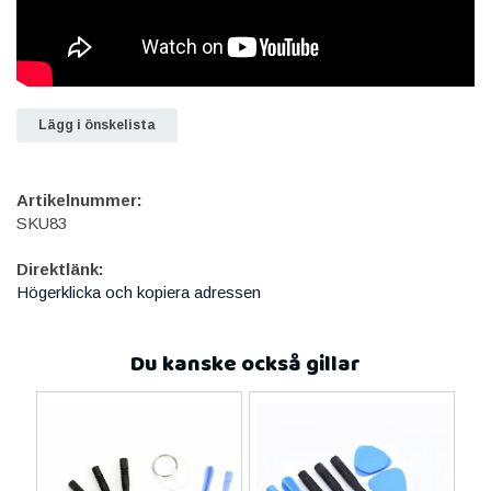
Lägg i önskelista
Artikelnummer:
SKU83
Direktlänk:
Högerklicka och kopiera adressen
Du kanske också gillar