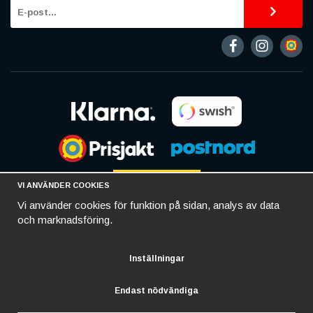
VI ANVÄNDER COOKIES
Vi använder cookies för funktion på sidan, analys av data
och marknadsföring.
Inställningar
Endast nödvändiga