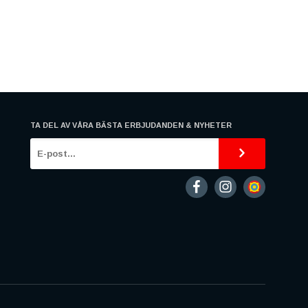
TA DEL AV VÅRA BÄSTA ERBJUDANDEN & NYHETER