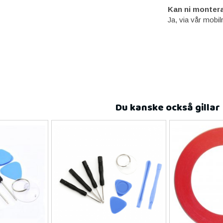
Kan ni montera
Ja, via vår mobil
Du kanske också gillar