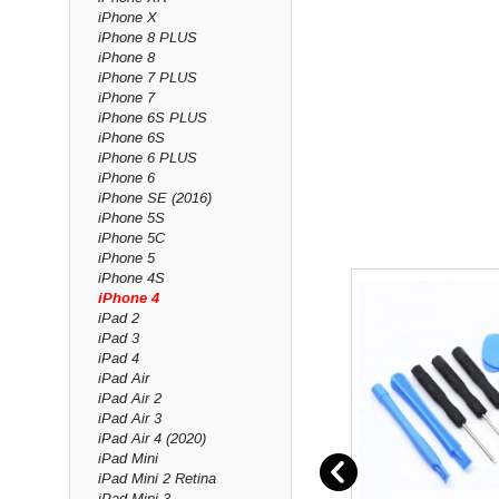
iPhone X
iPhone 8 PLUS
iPhone 8
iPhone 7 PLUS
iPhone 7
iPhone 6S PLUS
iPhone 6S
iPhone 6 PLUS
iPhone 6
iPhone SE (2016)
iPhone 5S
iPhone 5C
iPhone 5
iPhone 4S
iPhone 4
iPad 2
iPad 3
iPad 4
iPad Air
iPad Air 2
iPad Air 3
iPad Air 4 (2020)
iPad Mini
iPad Mini 2 Retina
iPad Mini 3