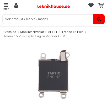
MENY
Startsida
Mobilreservdelar
APPLE
iPhone 15 Plus
iPhone 15 Plus Taptic Engine Vibrator OEM