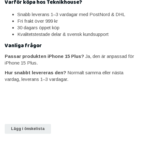
Varför köpa hos Teknikhouse?
Snabb leverans 1–3 vardagar med PostNord & DHL
Fri frakt över 999 kr
30 dagars öppet köp
Kvalitetstestade delar & svensk kundsupport
Vanliga frågor
Passar produkten iPhone 15 Plus?
Ja, den är anpassad för
iPhone 15 Plus.
Hur snabbt levereras den?
Normalt samma eller nästa
vardag, leverans 1–3 vardagar.
Lägg i önskelista