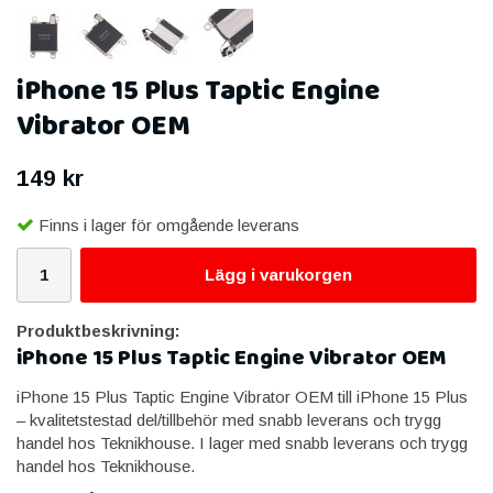
iPhone 15 Plus Taptic Engine
Vibrator OEM
149 kr
Finns i lager för omgående leverans
Lägg i varukorgen
Produktbeskrivning:
iPhone 15 Plus Taptic Engine Vibrator OEM
iPhone 15 Plus Taptic Engine Vibrator OEM till iPhone 15 Plus
– kvalitetstestad del/tillbehör med snabb leverans och trygg
handel hos Teknikhouse. I lager med snabb leverans och trygg
handel hos Teknikhouse.