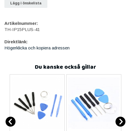
Lägg i önskelista
Artikelnummer:
TH-IP15PLUS-41
Direktlänk:
Högerklicka och kopiera adressen
Du kanske också gillar