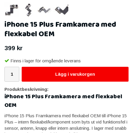
iPhone 15 Plus Framkamera med
flexkabel OEM
399 kr
Finns i lager för omgående leverans
Lägg i varukorgen
Produktbeskrivning:
iPhone 15 Plus Framkamera med flexkabel
OEM
iPhone 15 Plus Framkamera med flexkabel OEM till iPhone 15
Plus – intern flexkabel/komponent som byts ut vid funktionsfel i
sensor, antenn, knapp eller intern anslutning. I lager med snabb