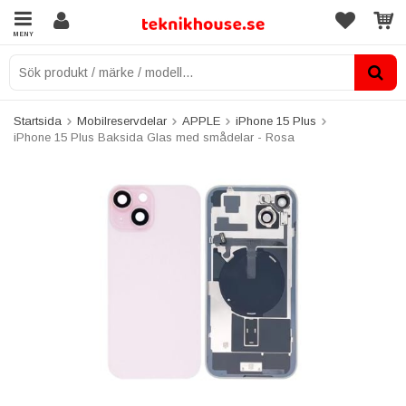
MENY
Startsida
Mobilreservdelar
APPLE
iPhone 15 Plus
iPhone 15 Plus Baksida Glas med smådelar - Rosa