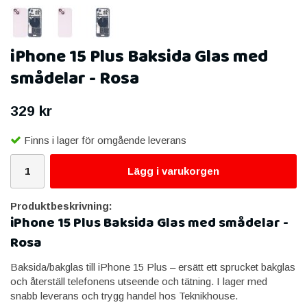
iPhone 15 Plus Baksida Glas med
smådelar - Rosa
329 kr
Finns i lager för omgående leverans
Lägg i varukorgen
Produktbeskrivning:
iPhone 15 Plus Baksida Glas med smådelar -
Rosa
Baksida/bakglas till iPhone 15 Plus – ersätt ett sprucket bakglas
och återställ telefonens utseende och tätning. I lager med
snabb leverans och trygg handel hos Teknikhouse.