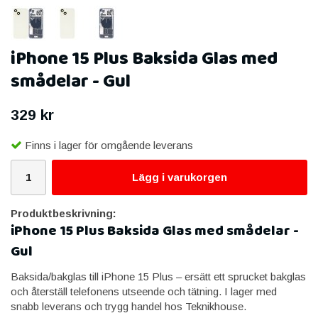
iPhone 15 Plus Baksida Glas med
smådelar - Gul
329 kr
Finns i lager för omgående leverans
Lägg i varukorgen
Produktbeskrivning:
iPhone 15 Plus Baksida Glas med smådelar -
Gul
Baksida/bakglas till iPhone 15 Plus – ersätt ett sprucket bakglas
och återställ telefonens utseende och tätning. I lager med
snabb leverans och trygg handel hos Teknikhouse.