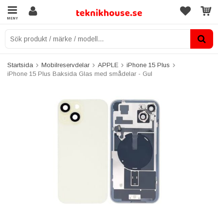
MENY
Startsida
Mobilreservdelar
APPLE
iPhone 15 Plus
iPhone 15 Plus Baksida Glas med smådelar - Gul