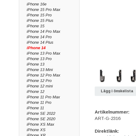
iPhone 16e
iPhone 15 Pro Max
iPhone 15 Pro
iPhone 15 Plus
iPhone 15
iPhone 14 Pro Max
iPhone 14 Pro
iPhone 14 Plus
iPhone 14
iPhone 13 Pro Max
iPhone 13 Pro
iPhone 13
iPhone 13 Mini
iPhone 12 Pro Max
iPhone 12 Pro
iPhone 12 mini
Lägg i önskelista
iPhone 12
iPhone 11 Pro Max
iPhone 11 Pro
iPhone 11
Artikelnummer:
iPhone SE 2022
ART-G-2316
iPhone SE 2020
iPhone XS Max
iPhone XS
Direktlänk:
iPhone XR