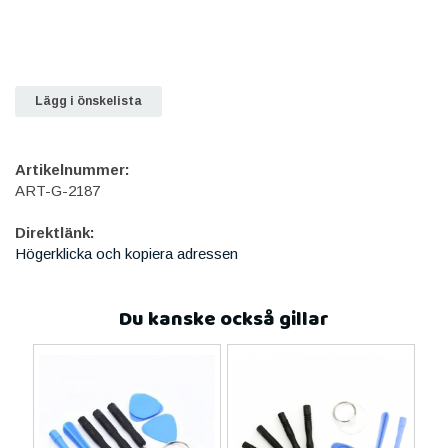
Lägg i önskelista
Artikelnummer:
ART-G-2187
Direktlänk:
Högerklicka och kopiera adressen
Du kanske också gillar