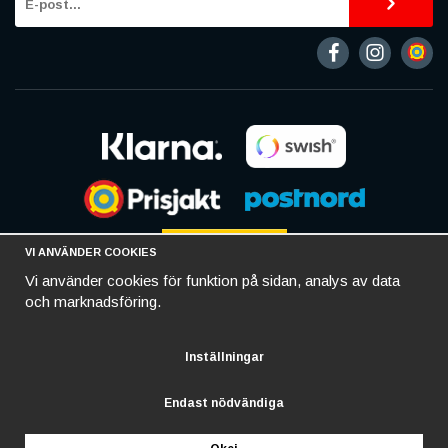
VI ANVÄNDER COOKIES
Vi använder cookies för funktion på sidan, analys av data
och marknadsföring.
Inställningar
Endast nödvändiga