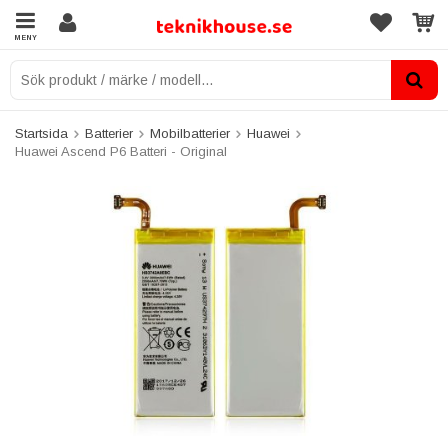
MENY
Startsida
Batterier
Mobilbatterier
Huawei
Huawei Ascend P6 Batteri - Original