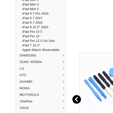
iPad Mini 4
iPad Mini 5
iPad 9.7 Pro 2016
iPad 9.7 2017
iPad 9.7 2018
iPad 8 10.2" 2020
iPad Pro 10.5
iPad Pro 11"
iPad Pro 12.9 1st Gen
iPad 7 10.2"
Apple Watch Reservdelar
SAMSUNG
SONY XPERIA
LG
HTC
HUAWEI
NOKIA
MOTOROLA
OnePlus
ASUS