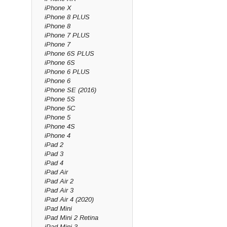
iPhone X
iPhone 8 PLUS
iPhone 8
iPhone 7 PLUS
iPhone 7
iPhone 6S PLUS
iPhone 6S
iPhone 6 PLUS
iPhone 6
iPhone SE (2016)
iPhone 5S
iPhone 5C
iPhone 5
iPhone 4S
iPhone 4
iPad 2
iPad 3
iPad 4
iPad Air
iPad Air 2
iPad Air 3
iPad Air 4 (2020)
iPad Mini
iPad Mini 2 Retina
iPad Mini 3