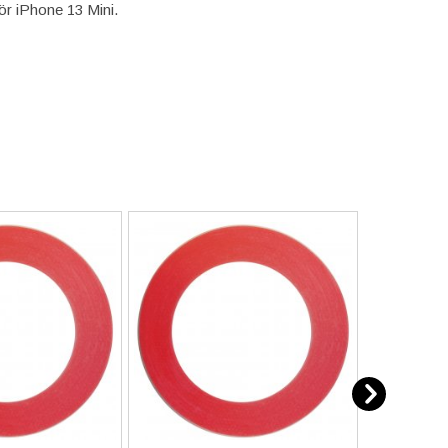
ör iPhone 13 Mini.