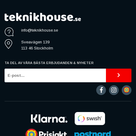
info@teknikhouse.se
Sveavägen 139
113 46 Stockholm
TA DEL AV VÅRA BÄSTA ERBJUDANDEN & NYHETER