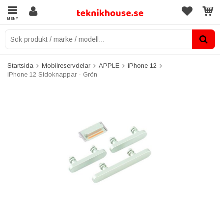
MENY
Startsida
Mobilreservdelar
APPLE
iPhone 12
iPhone 12 Sidoknappar - Grön