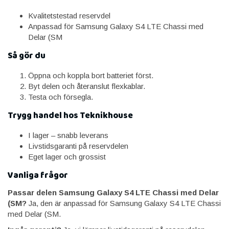
Kvalitetstestad reservdel
Anpassad för Samsung Galaxy S4 LTE Chassi med
Delar (SM
Så gör du
Öppna och koppla bort batteriet först.
Byt delen och återanslut flexkablar.
Testa och försegla.
Trygg handel hos Teknikhouse
I lager – snabb leverans
Livstidsgaranti på reservdelen
Eget lager och grossist
Vanliga frågor
Passar delen Samsung Galaxy S4 LTE Chassi med Delar
(SM?
Ja, den är anpassad för Samsung Galaxy S4 LTE Chassi
med Delar (SM.