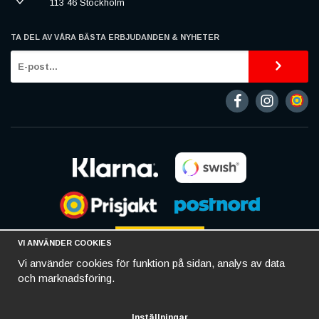
113 46 Stockholm
TA DEL AV VÅRA BÄSTA ERBJUDANDEN & NYHETER
VI ANVÄNDER COOKIES
Vi använder cookies för funktion på sidan, analys av data
och marknadsföring.
Inställningar