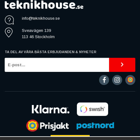
info@teknikhouse.se
Sveavägen 139
113 46 Stockholm
TA DEL AV VÅRA BÄSTA ERBJUDANDEN & NYHETER