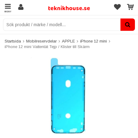
MENY
Startsida
Mobilreservdelar
APPLE
iPhone 12 mini
iPhone 12 mini Vattentät Tejp / Klister till Skärm