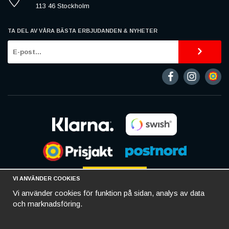
113 46 Stockholm
TA DEL AV VÅRA BÄSTA ERBJUDANDEN & NYHETER
VI ANVÄNDER COOKIES
Vi använder cookies för funktion på sidan, analys av data
och marknadsföring.