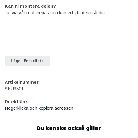
Kan ni montera delen?
Ja, via vår mobilreparation kan vi byta delen åt dig.
Lägg i önskelista
Artikelnummer:
SKU3801
Direktlänk:
Högerklicka och kopiera adressen
Du kanske också gillar