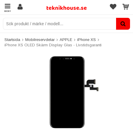
MENY
Startsida
Mobilreservdelar
APPLE
iPhone XS
iPhone XS OLED Skärm Display Glas - Livstidsgaranti